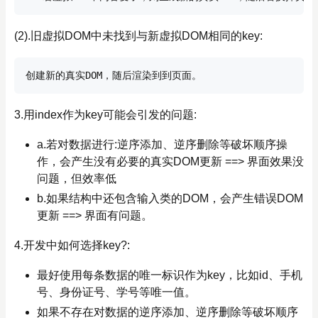
(2).旧虚拟DOM中未找到与新虚拟DOM相同的key:
3.用index作为key可能会引发的问题:
a.若对数据进行:逆序添加、逆序删除等破坏顺序操
作，会产生没有必要的真实DOM更新 ==> 界面效果没
问题，但效率低
b.如果结构中还包含输入类的DOM，会产生错误DOM
更新 ==> 界面有问题。
4.开发中如何选择key?:
最好使用每条数据的唯一标识作为key，比如id、手机
号、身份证号、学号等唯一值。
如果不存在对数据的逆序添加、逆序删除等破坏顺序